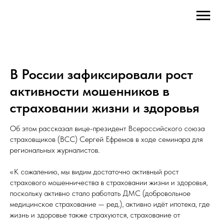
В России зафиксировали рост
активности мошенников в
страховании жизни и здоровья
Об этом рассказал вице-президент Всероссийского союза
страховщиков (ВСС) Сергей Ефремов в ходе семинара для
региональных журналистов.
«К сожалению, мы видим достаточно активный рост
страхового мошенничества в страховании жизни и здоровья,
поскольку активно стало работать ДМС (добровольное
медицинское страхование — ред.), активно идёт ипотека, где
жизнь и здоровье также страхуются, страхование от