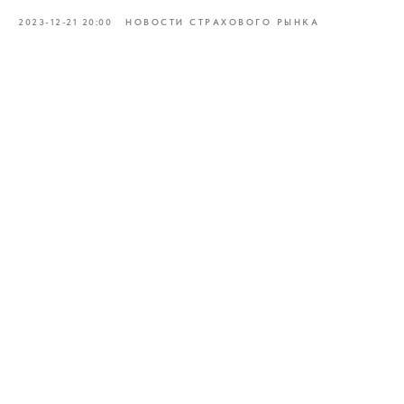
2023-12-21 20:00
НОВОСТИ СТРАХОВОГО РЫНКА