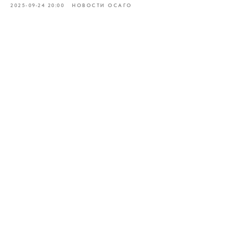
2025-09-24 20:00
НОВОСТИ ОСАГО