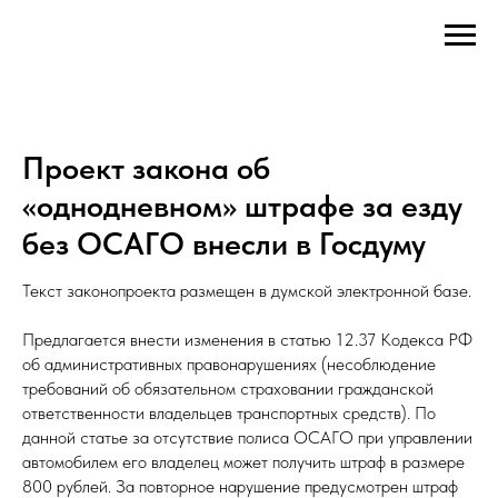
Проект закона об
«однодневном» штрафе за езду
без ОСАГО внесли в Госдуму
Текст законопроекта размещен в думской электронной базе.
Предлагается внести изменения в статью 12.37 Кодекса РФ
об административных правонарушениях (несоблюдение
требований об обязательном страховании гражданской
ответственности владельцев транспортных средств). По
данной статье за отсутствие полиса ОСАГО при управлении
автомобилем его владелец может получить штраф в размере
800 рублей. За повторное нарушение предусмотрен штраф