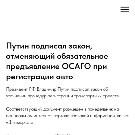
Путин подписал закон,
отменяющий обязательное
предъявление ОСАГО при
регистрации авто
Президент РФ Владимир Путин подписал закон об
уточнении процедур регистрации транспортных средств.
Соответствующий документ размещён в понедельник на
официальном интернет-портале правовой информации, пишет
«Финмаркет».