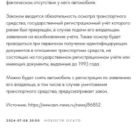
фактическом отсутствии у него автомобиля.
Законом вводится обязательность осмотра транспортного
средства, государственный регистрационный учёт которого
ранее был прекращён, в случае подачи его владельцем
заявления на возобновление учёта. Также осмотр будет
проводиться при первичном получении идентифицирующих
документов в отношении транспортных средств, не
состоящих на государственном регистрационном учёте или
имеющих документы, выданные до 1993 года.
Можно будет снять автомобиль с регистрации по заявлению
его владельца, в том числе в случае уничтожения
транспортного средства, предусматривает закон.
Источник: https://www.asn-news.ru/news/86852
2024-07-08 20:00
НОВОСТИ ОСАГО