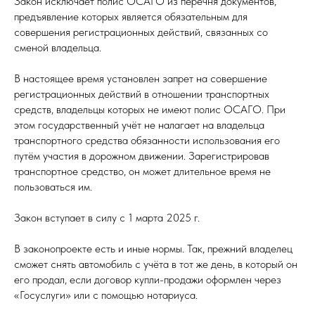
Закон исключает полис ОСАГО из перечня документов,
предъявление которых является обязательным для
совершения регистрационных действий, связанных со
сменой владельца.
В настоящее время установлен запрет на совершение
регистрационных действий в отношении транспортных
средств, владельцы которых не имеют полис ОСАГО. При
этом государственный учёт не налагает на владельца
транспортного средства обязанности использования его
путём участия в дорожном движении. Зарегистрировав
транспортное средство, он может длительное время не
пользоваться им.
Закон вступает в силу с 1 марта 2025 г.
В законопроекте есть и иные нормы. Так, прежний владелец
сможет снять автомобиль с учёта в тот же день, в который он
его продал, если договор купли-продажи оформлен через
«Госуслуги» или с помощью нотариуса.