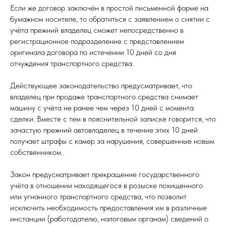
Если же договор заключён в простой письменной форме на
бумажном носителе, то обратиться с заявлением о снятии с
учёта прежний владелец сможет непосредственно в
регистрационное подразделение с представлением
оригинала договора по истечении 10 дней со дня
отчуждения транспортного средства.
Действующее законодательство предусматривает, что
владелец при продаже транспортного средства снимает
машину с учёта не ранее чем через 10 дней с момента
сделки. Вместе с тем в пояснительной записке говорится, что
зачастую прежний автовладелец в течение этих 10 дней
получает штрафы с камер за нарушения, совершенные новым
собственником.
Закон предусматривает прекращение государственного
учёта в отношении находящегося в розыске похищенного
или угнанного транспортного средства, что позволит
исключить необходимость предоставления им в различные
инстанции (работодателю, налоговым органам) сведений о