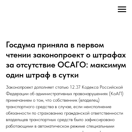
Госдума приняла в первом
чтении законопроект о штрафах
за отсутствие ОСАГО: максимум
один штраф в сутки
Законопроект дополняет статью 12.37 Кодекса Российской
Федерации об административных правонарушениях (КоАП)
примечанием о том, что собственник (владелец)
транспортного средства в случае, если неисполнение
обязанности по страхованию гражданской ответственности
владельцев транспортных средств было зафиксировано
работающими в автоматическом режиме специальными