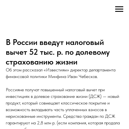
В России введут налоговый
вычет 52 тыс. р. по долевому
страхованию жизни
Об этом рассказал «Известиям» директор департамента
финансовой политики Минфина Иван Чебесков.
Россияне получат повышенный налоговый вычет при
инвестициях в долевое страхование жизни (ДСЖ) — новый
продукт, который совмещает классическое покрытие и
возможность вкладывать часть уплаченных взносов в
нерискованные инструменты. Средства граждан по ДСЖ
гарантируют на 2,8 млн р. (если компания, которая продала