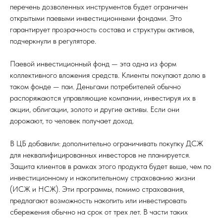
перечень дозволенных инструментов будет ограничен
открытыми паевыми инвестиционными фондами. Это
гарантирует прозрачность состава и структуры активов,
подчеркнули в регуляторе.
Паевой инвестиционный фонд — эта одна из форм
коллективного вложения средств. Клиенты покупают долю в
таком фонде — паи. Деньгами потребителей обычно
распоряжаются управляющие компании, инвестируя их в
акции, облигации, золото и другие активы. Если они
дорожают, то человек получает доход.
В ЦБ добавили: дополнительно ограничивать покупку ДСЖ
для неквалифицированных инвесторов не планируется.
Защита клиентов в рамках этого продукта будет выше, чем по
инвестиционному и накопительному страхованию жизни
(ИСЖ и НСЖ). Эти программы, помимо страхования,
предлагают возможность накопить или инвестировать
сбережения обычно на срок от трех лет. В части таких