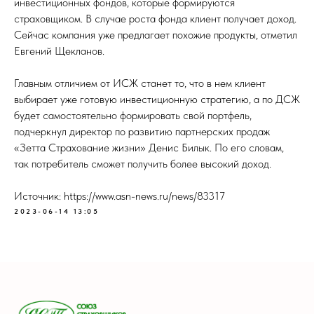
инвестиционных фондов, которые формируются
страховщиком. В случае роста фонда клиент получает доход.
Сейчас компания уже предлагает похожие продукты, отметил
Евгений Щекланов.
Главным отличием от ИСЖ станет то, что в нем клиент
выбирает уже готовую инвестиционную стратегию, а по ДСЖ
будет самостоятельно формировать свой портфель,
подчеркнул директор по развитию партнерских продаж
«Зетта Страхование жизни» Денис Билык. По его словам,
так потребитель сможет получить более высокий доход.
Источник: https://www.asn-news.ru/news/83317
2023-06-14 13:05