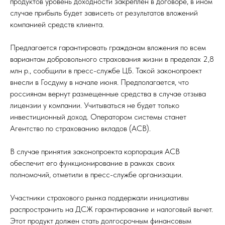
продуктов уровень доходности закреплен в договоре, в ином
случае прибыль будет зависеть от результатов вложений
компанией средств клиента.
Предлагается гарантировать гражданам вложения по всем
вариантам добровольного страхования жизни в пределах 2,8
млн р., сообщили в пресс-службе ЦБ. Такой законопроект
внесли в Госдуму в начале июня. Предполагается, что
россиянам вернут размещенные средства в случае отзыва
лицензии у компании. Учитываться не будет только
инвестиционный доход. Оператором системы станет
Агентство по страхованию вкладов (АСВ).
В случае принятия законопроекта корпорация АСВ
обеспечит его функционирование в рамках своих
полномочий, отметили в пресс-службе организации.
Участники страхового рынка поддержали инициативы
распространить на ДСЖ гарантирование и налоговый вычет.
Этот продукт должен стать долгосрочным финансовым