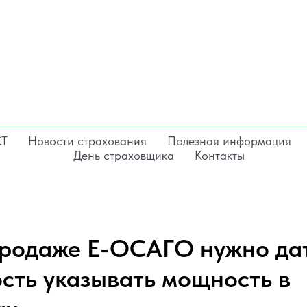
СТ
Новости страхования
Полезная информация
День страховщика
Контакты
продаже Е-ОСАГО нужно да
сть указывать мощность в