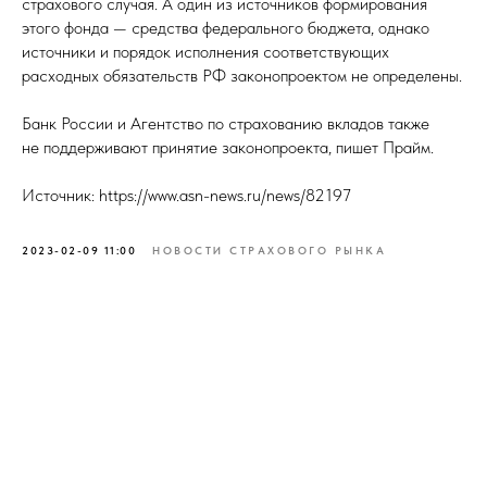
страхового случая. А один из источников формирования
этого фонда — средства федерального бюджета, однако
источники и порядок исполнения соответствующих
расходных обязательств РФ законопроектом не определены.
Банк России и Агентство по страхованию вкладов также
не поддерживают принятие законопроекта, пишет Прайм.
Источник: https://www.asn-news.ru/news/82197
2023-02-09 11:00
НОВОСТИ СТРАХОВОГО РЫНКА