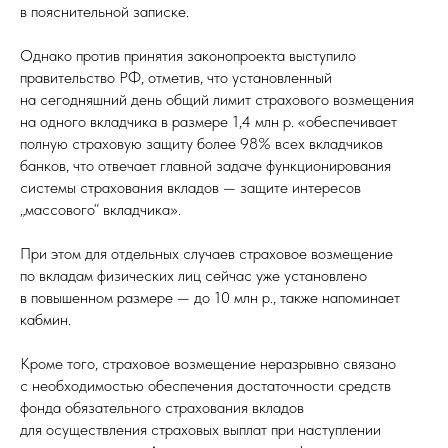
в пояснительной записке.
Однако против принятия законопроекта выступило
правительство РФ, отметив, что установленный
на сегодняшний день общий лимит страхового возмещения
на одного вкладчика в размере 1,4 млн р. «обеспечивает
полную страховую защиту более 98% всех вкладчиков
банков, что отвечает главной задаче функционирования
системы страхования вкладов — защите интересов
„массового“ вкладчика».
При этом для отдельных случаев страховое возмещение
по вкладам физических лиц сейчас уже установлено
в повышенном размере — до 10 млн р., также напоминает
кабмин.
Кроме того, страховое возмещение неразрывно связано
с необходимостью обеспечения достаточности средств
фонда обязательного страхования вкладов
для осуществления страховых выплат при наступлении