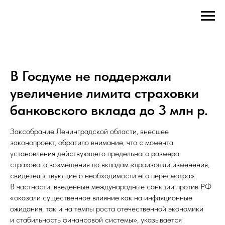
В Госдуме не поддержали
увеличение лимита страховки
банковского вклада до 3 млн р.
Заксобрание Ленинградской области, внесшее
законопроект, обратило внимание, что с момента
установления действующего предельного размера
страхового возмещения по вкладам «произошли изменения,
свидетельствующие о необходимости его пересмотра».
В частности, введенные международные санкции против РФ
«оказали существенное влияние как на инфляционные
ожидания, так и на темпы роста отечественной экономики
и стабильность финансовой системы», указывается