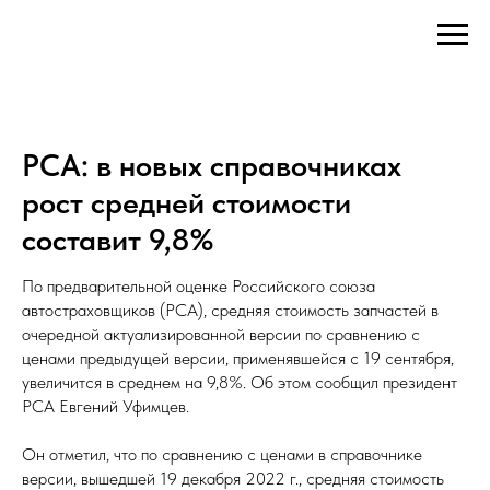
РСА: в новых справочниках
рост средней стоимости
составит 9,8%
По предварительной оценке Российского союза
автостраховщиков (РСА), средняя стоимость запчастей в
очередной актуализированной версии по сравнению с
ценами предыдущей версии, применявшейся с 19 сентября,
увеличится в среднем на 9,8%. Об этом сообщил президент
РСА Евгений Уфимцев.
Он отметил, что по сравнению с ценами в справочнике
версии, вышедшей 19 декабря 2022 г., средняя стоимость