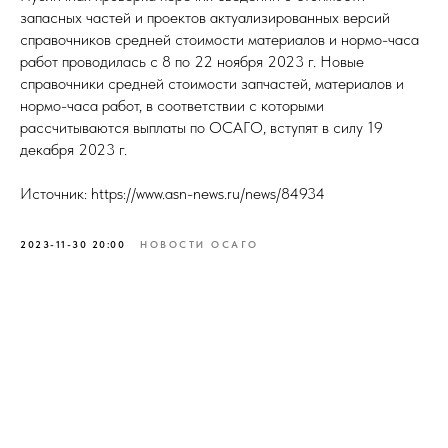
запасных частей и проектов актуализированных версий
справочников средней стоимости материалов и нормо-часа
работ проводилась с 8 по 22 ноября 2023 г. Новые
справочники средней стоимости запчастей, материалов и
нормо-часа работ, в соответствии с которыми
рассчитываются выплаты по ОСАГО, вступят в силу 19
декабря 2023 г.
Источник: https://www.asn-news.ru/news/84934
2023-11-30 20:00
НОВОСТИ ОСАГО