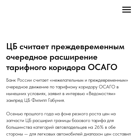
ЦБ считает преждевременным
очередное расширение
тарифного коридора ОСАГО
Банк России считает «нежелательным и преждевременным»
очередное движение по тарифному коридору ОСАГО в
нынешних условиях, заявил в интервью «Ведомостям»
зампред ЦБ Филипп Габуния.
Осенью прошлого года на фоне резкого роста цен на
запчасти ЦБ расширил границы базового тарифа для
большинства категорий автовладельцев на 26% в обе
стороны — для легковых автомобилей диапазон цен составил