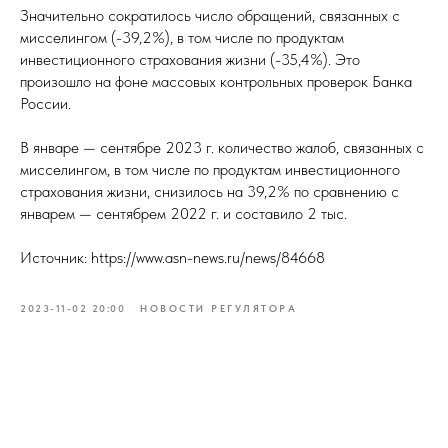
Значительно сократилось число обращений, связанных с
мисселингом (-39,2%), в том числе по продуктам
инвестиционного страхования жизни (-35,4%). Это
произошло на фоне массовых контрольных проверок Банка
России.
В январе — сентябре 2023 г. количество жалоб, связанных с
мисселингом, в том числе по продуктам инвестиционного
страхования жизни, снизилось на 39,2% по сравнению с
январем — сентябрем 2022 г. и составило 2 тыс.
Источник: https://www.asn-news.ru/news/84668
2023-11-02 20:00
НОВОСТИ РЕГУЛЯТОРА