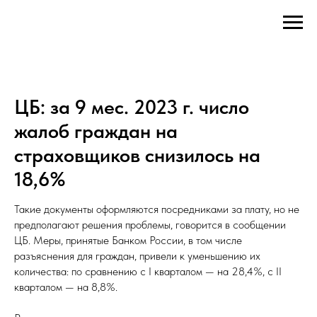
ЦБ: за 9 мес. 2023 г. число
жалоб граждан на
страховщиков снизилось на
18,6%
Такие документы оформляются посредниками за плату, но не
предполагают решения проблемы, говорится в сообщении
ЦБ. Меры, принятые Банком России, в том числе
разъяснения для граждан, привели к уменьшению их
количества: по сравнению с I кварталом — на 28,4%, с II
кварталом — на 8,8%.