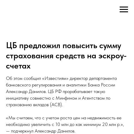
ЦБ предложил повысить сумму
страхования средств на эскроу-
счетах
Об этом сообщил «Известиям» директор департамента
банковского регулирования и аналитики Банка России
Александр Данилов. ЦБ РФ прорабатывает такую
инициативу совместно с Минфином и Агентством по
страхованию вкладов (АСВ).
«Мы считаем, что с учетом роста цен на недвижимость ее
необходимо увеличить с 10 млн до как минимум 20 млн р.»,
— подчеркнул Александр Данилов.