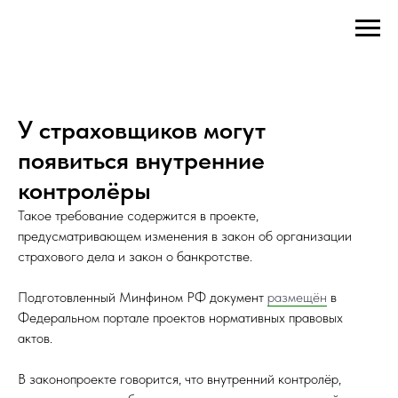
У страховщиков могут
появиться внутренние
контролёры
Такое требование содержится в проекте,
предусматривающем изменения в закон об организации
страхового дела и закон о банкротстве.
Подготовленный Минфином РФ документ
размещён
в
Федеральном портале проектов нормативных правовых
актов.
В законопроекте говорится, что внутренний контролёр,