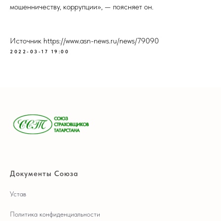
мошенничеству, коррупции», — поясняет он.
Источник https://www.asn-news.ru/news/79090
2022-03-17 19:00
Документы Союза
Устав
Политика конфиденциальности