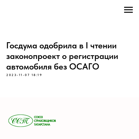
Госдума одобрила в I чтении
законопроект о регистрации
автомобиля без ОСАГО
2023-11-07 18:19