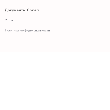
Документы Союза
Устав
Политика конфиденциальности