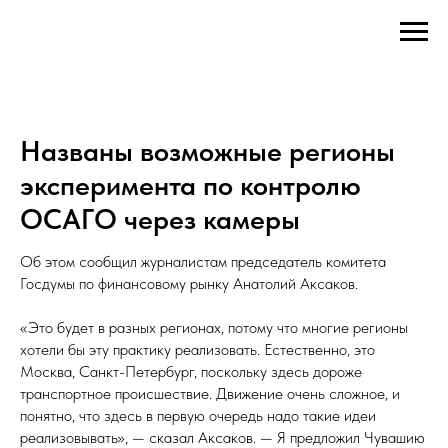
Названы возможные регионы
эксперимента по контролю
ОСАГО через камеры
Об этом сообщил журналистам председатель комитета
Госдумы по финансовому рынку Анатолий Аксаков.
«Это будет в разных регионах, потому что многие регионы
хотели бы эту практику реализовать. Естественно, это
Москва, Санкт-Петербург, поскольку здесь дороже
транспортное происшествие. Движение очень сложное, и
понятно, что здесь в первую очередь надо такие идеи
реализовывать», — сказал Аксаков. — Я предложил Чувашию