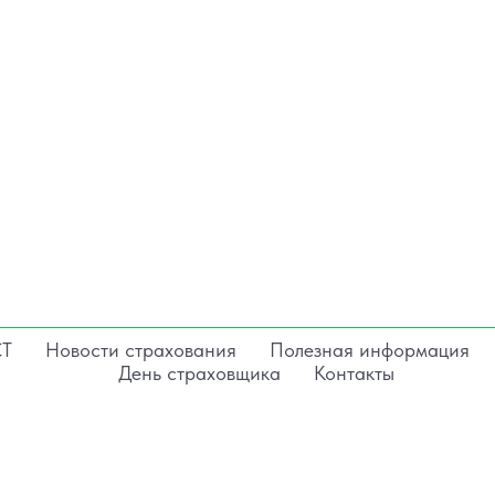
СТ
Новости страхования
Полезная информация
День страховщика
Контакты