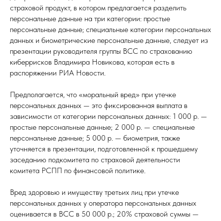
страховой продукт, в котором предлагается разделить
персональные данные на три категории: простые
персональные данные; специальные категории персональных
данных и биометрические персональные данные, следует из
презентации руководителя группы ВСС по страхованию
киберрисков Владимира Новикова, которая есть в
распоряжении РИА Новости.
Предполагается, что «моральный вред» при утечке
персональных данных — это фиксированная выплата в
зависимости от категории персональных данных: 1 000 р. —
простые персональные данные; 2 000 р. — специальные
персональные данные; 5 000 р. — биометрия, также
уточняется в презентации, подготовленной к прошедшему
заседанию подкомитета по страховой деятельности
комитета РСПП по финансовой политике.
Вред здоровью и имуществу третьих лиц при утечке
персональных данных у оператора персональных данных
оценивается в ВСС в 50 000 р.; 20% страховой суммы —