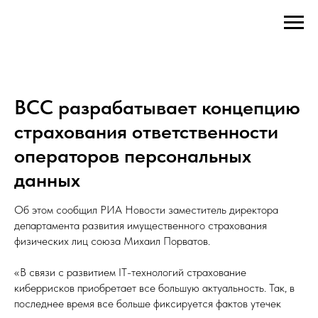
ВСС разрабатывает концепцию
страхования ответственности
операторов персональных
данных
Об этом сообщил РИА Новости заместитель директора
департамента развития имущественного страхования
физических лиц союза Михаил Порватов.
«В связи с развитием IT-технологий страхование
киберрисков приобретает все большую актуальность. Так, в
последнее время все больше фиксируется фактов утечек