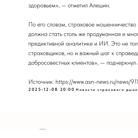
здоровьем», — отметил Алешин.
По его словам, страховое мошенничество
должна стать столь же продуманная и мно
предиктивной аналитике и ИИ. Это не то
страховщиков, но и важный шаг к справе
добросовестных клиентов», — подчеркнул
Источник: https://www.asn-news.ru/news/9
2025-12-08 20:00
Новости страхового рын