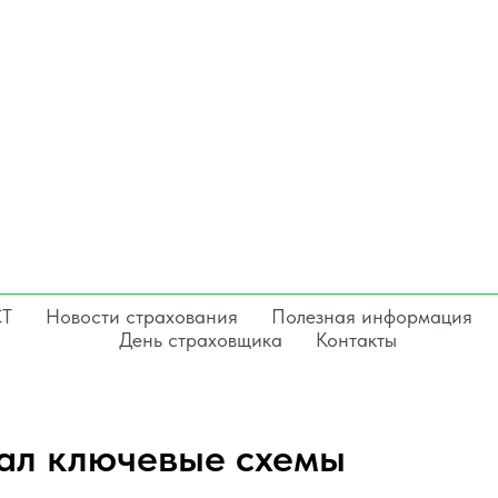
СТ
Новости страхования
Полезная информация
День страховщика
Контакты
ал ключевые схемы