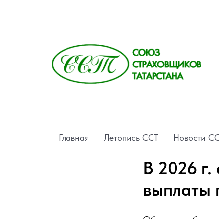
Главная
Летопись ССТ
Новости С
В 2026 г.
выплаты 