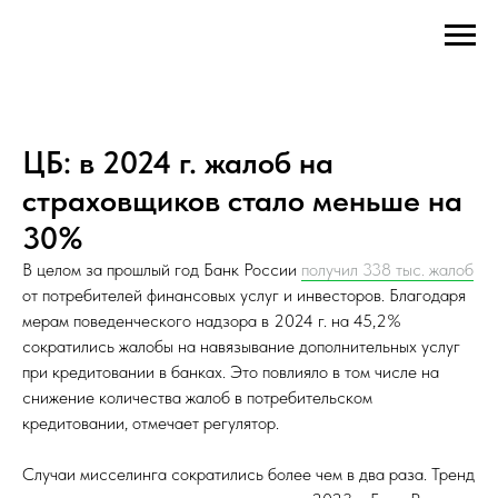
ЦБ: в 2024 г. жалоб на
страховщиков стало меньше на
30%
В целом за прошлый год Банк России
получил 338 тыс. жалоб
от потребителей финансовых услуг и инвесторов. Благодаря
мерам поведенческого надзора в 2024 г. на 45,2%
сократились жалобы на навязывание дополнительных услуг
при кредитовании в банках. Это повлияло в том числе на
снижение количества жалоб в потребительском
кредитовании, отмечает регулятор.
Случаи мисселинга сократились более чем в два раза. Тренд