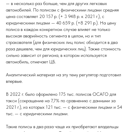
— в несколько раз больше, чем для других легковых
автомобилей. По полисам с физическими лицами средняя
цена составляет 20 157 р. (+ 3 948 р. к 2021 г.), с
юридическими лицами — 40 659 р. (+8 291 р.). На цену
полиса в каждом конкретном случае влияет не только
высокая аварийность сегмента в целом, но и тип
страхователя (для физических лиц полис обходится в два
раза дешевле, чем для юридических лиц). Также стоимость
сильно зависит от региона, в котором используется
автомобиль, отмечает ЦБ.
Аналитический материал на эту тему регулятор подготовил
впервые.
В 2022 г. было оформлено 175 тыс. полисов ОСАГО для
такси (сокращение на 7,7% по сравнению с данными за
2021 г.), из которых 121 тыс. — с физическими лицами и 54
тыс. — с юридическими лицами.
Такие полисы в два раза чаще их приобретают владельцы