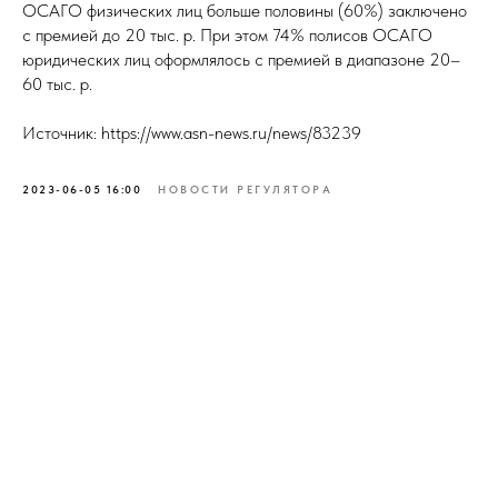
ОСАГО физических лиц больше половины (60%) заключено
с премией до 20 тыс. р. При этом 74% полисов ОСАГО
юридических лиц оформлялось с премией в диапазоне 20–
60 тыс. р.
Источник: https://www.asn-news.ru/news/83239
2023-06-05 16:00
НОВОСТИ РЕГУЛЯТОРА