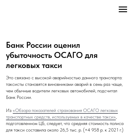
Банк России оценил
убыточность ОСАГО для
легковых такси
Это связано с высокой аварийностью данного транспорта:
таксисты становятся виновниками аварий в семь раз чаще,
чем обычные водители легковых автомобилей, подсчитал
Банк России.
Из
«Обзора показателей страхования ОСАГО легковых
транспортных средств, используемых в качестве такси»
,
подготовленном ЦБ, следует, что средняя стоимость полиса
для такси составила около 26,5 тыс. р. (+4 958 р. к 2021 г.)