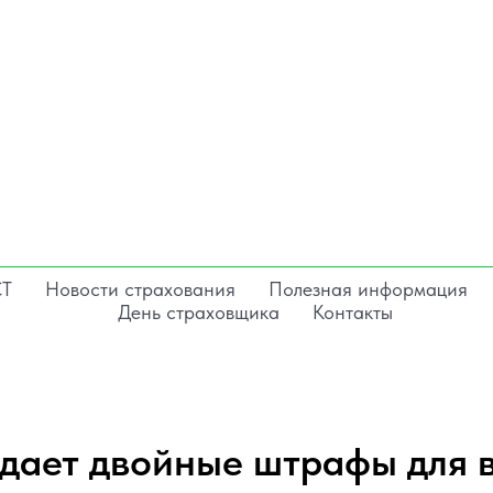
СТ
Новости страхования
Полезная информация
День страховщика
Контакты
дает двойные штрафы для 