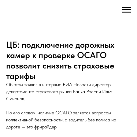
ЦБ: подключение дорожных
камер к проверке ОСАГО
позволит снизить страховые
тарифы
Об этом заявил в интервью РИА Новости директор
департамента страхового рынка Банка России Илья
Смирнов.
По его словам, наличие ОСАГО является вопросом
коллективной безопасности, а водитель без полиса на
дороге — это фрирайдер.