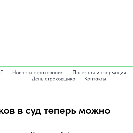
СТ
Новости страхования
Полезная информация
День страховщика
Контакты
ов в суд теперь можно