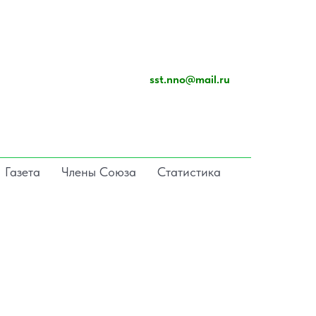
sst.nno@mail.ru
Газета
Члены Союза
Статистика