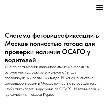
Система фотовидеофиксации в
Москве полностью готова для
проверки наличия ОСАГО у
водителей
«Центр организации дорожного движения Москвы в
автоматическом режиме фиксирует 67 видов
правонарушений различных видов. И, конечно, система
фотовидеофиксации в Москве полностью готова для того,
чтобы фиксировать нарушение по ОСАГО. И технически, и
юридически», – сказал Карпов.