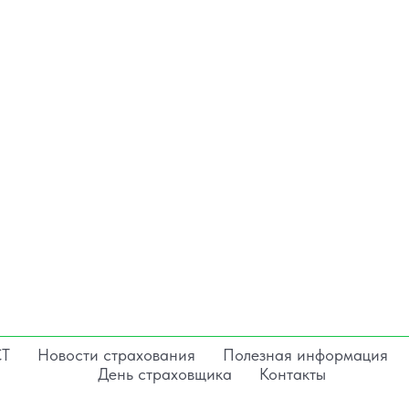
СТ
Новости страхования
Полезная информация
День страховщика
Контакты