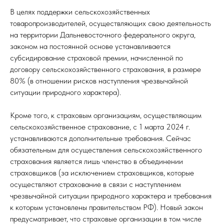
В целях поддержки сельскохозяйственных
товаропроизводителей, осуществляющих свою деятельность
на территории Дальневосточного федерального округа,
законом на постоянной основе устанавливается
субсидирование страховой премии, начисленной по
договору сельскохозяйственного страхования, в размере
80% (в отношении рисков наступления чрезвычайной
ситуации природного характера).
Кроме того, к страховым организациям, осуществляющим
сельскохозяйственное страхование, с 1 марта 2024 г.
устанавливаются дополнительные требования. Сейчас
обязательным для осуществления сельскохозяйственного
страхования является лишь членство в объединении
страховщиков (за исключением страховщиков, которые
осуществляют страхование в связи с наступлением
чрезвычайной ситуации природного характера и требования
к которым установлены правительством РФ). Новый закон
предусматривает, что страховые организации в том числе