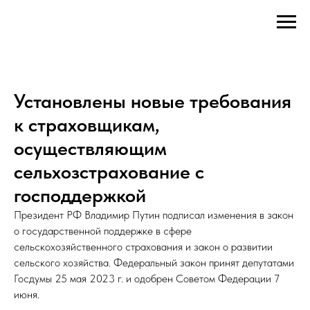
Установлены новые требования
к страховщикам,
осуществляющим
сельхозстрахование с
господдержкой
Президент РФ Владимир Путин подписал изменения в закон
о государственной поддержке в сфере
сельскохозяйственного страхования и закон о развитии
сельского хозяйства. Федеральный закон принят депутатами
Госдумы 25 мая 2023 г. и одобрен Советом Федерации 7
июня.