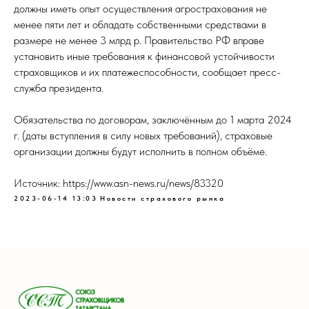
должны иметь опыт осуществления агрострахования не
менее пяти лет и обладать собственными средствами в
размере не менее 3 млрд р. Правительство РФ вправе
установить иные требования к финансовой устойчивости
страховщиков и их платежеспособности, сообщает пресс-
служба президента.
Обязательства по договорам, заключённым до 1 марта 2024
г. (даты вступления в силу новых требований), страховые
организации должны будут исполнить в полном объёме.
Источник: https://www.asn-news.ru/news/83320
2023-06-14 13:03
Новости страхового рынка