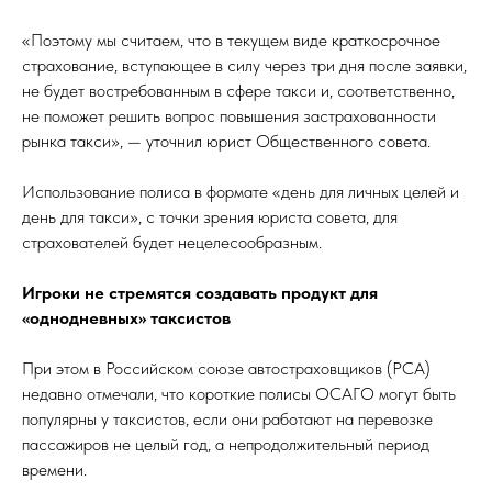
«Поэтому мы считаем, что в текущем виде краткосрочное
страхование, вступающее в силу через три дня после заявки,
не будет востребованным в сфере такси и, соответственно,
не поможет решить вопрос повышения застрахованности
рынка такси», — уточнил юрист Общественного совета.
Использование полиса в формате «день для личных целей и
день для такси», с точки зрения юриста совета, для
страхователей будет нецелесообразным.
Игроки не стремятся создавать продукт для
«однодневных» таксистов
При этом в Российском союзе автостраховщиков (РСА)
недавно отмечали, что короткие полисы ОСАГО могут быть
популярны у таксистов, если они работают на перевозке
пассажиров не целый год, а непродолжительный период
времени.