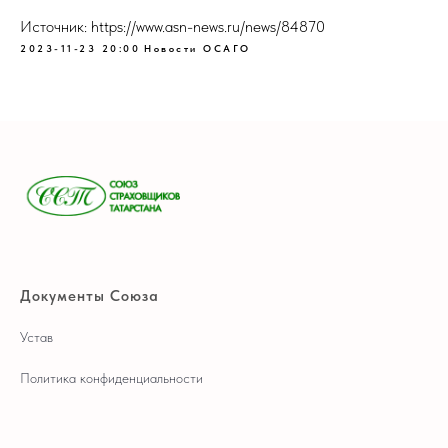
Источник: https://www.asn-news.ru/news/84870
2023-11-23 20:00
Новости ОСАГО
Документы Союза
Устав
Политика конфиденциальности