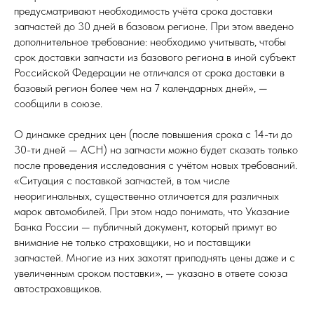
предусматривают необходимость учёта срока доставки
запчастей до 30 дней в базовом регионе. При этом введено
дополнительное требование: необходимо учитывать, чтобы
срок доставки запчасти из базового региона в иной субъект
Российской Федерации не отличался от срока доставки в
базовый регион более чем на 7 календарных дней», —
сообщили в союзе.
О динамке средних цен (после повышения срока с 14-ти до
30-ти дней — АСН) на запчасти можно будет сказать только
после проведения исследования с учётом новых требований.
«Ситуация с поставкой запчастей, в том числе
неоригинальных, существенно отличается для различных
марок автомобилей. При этом надо понимать, что Указание
Банка России — публичный документ, который примут во
внимание не только страховщики, но и поставщики
запчастей. Многие из них захотят приподнять цены даже и с
увеличенным сроком поставки», — указано в ответе союза
автостраховщиков.