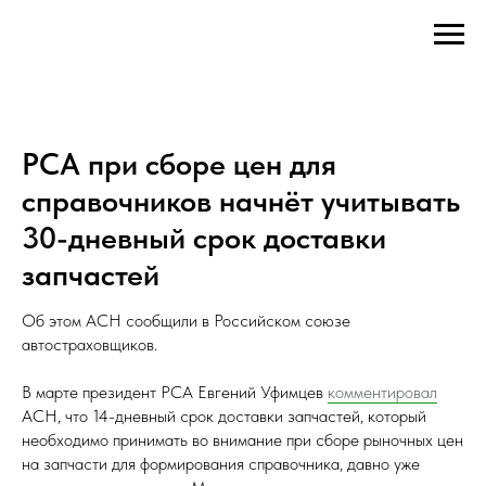
РСА при сборе цен для
справочников начнёт учитывать
30-дневный срок доставки
запчастей
Об этом АСН сообщили в Российском союзе
автостраховщиков.
В марте президент РСА Евгений Уфимцев
комментировал
АСН, что 14-дневный срок доставки запчастей, который
необходимо принимать во внимание при сборе рыночных цен
на запчасти для формирования справочника, давно уже