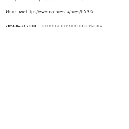
Источник: https://www.asn-news.ru/news/86705
2024-06-21 20:00
НОВОСТИ СТРАХОВОГО РЫНКА