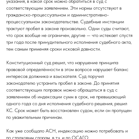
указания, в какой срок можно обратиться в суд с
соответствующим заявлением. Эти нормы отсутствуют в
гражданско-процессуальном и административно-
процессуальном законодательстве. Судебные инстанции
трактуют пробел в законе произвольно. Одни суды считают,
что срок вообще не ограничен, другие — что истекает спустя
три года после принудительного исполнения судебного акта,
тем самым применяя сроки исковой давности.
Конституционный суд решил, что нарушение принципа
правовой определённости в этом вопросе нарушает баланс
интересов должника и взыскателя. Суд поручил
законодателю устранить пробел в законе. До принятия
соответствующих поправок можно обращаться в суд с
заявлением об индексации сумм в срок, не превышающий
одного года со дня исполнения судебного решения, решил
КС. Срок может быть восстановлен судом, если он пропущен
по уважительным причинам.
Как уже сообщало АСН, индексацию можно потребовать и
по страховым спорам, в т.ч. и по ОСАГО.