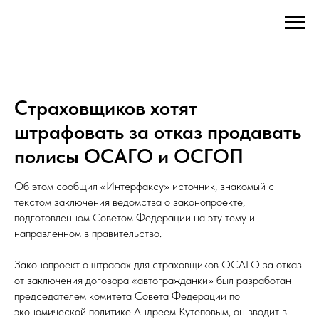
Страховщиков хотят
штрафовать за отказ продавать
полисы ОСАГО и ОСГОП
Об этом сообщил «Интерфаксу» источник, знакомый с
текстом заключения ведомства о законопроекте,
подготовленном Советом Федерации на эту тему и
направленном в правительство.
Законопроект о штрафах для страховщиков ОСАГО за отказ
от заключения договора «автогражданки» был разработан
председателем комитета Совета Федерации по
экономической политике Андреем Кутеповым, он вводит в