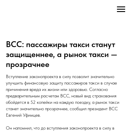
ВСС: пассажиры такси станут
защищеннее, а рынок такси —
прозрачнее
Вступление законопроекта в силу позволит значительно
улучшить финансовую защиту пассажиров такси в случае
причинения вреда их жизни или здоровью. Согласно
предварительным расчетам ВСС, новый вид страхования
обойдется в 52 копейки на каждую поездку, а рынок такси
станет значительно прозрачнее, сообщил президент ВСС
Евгений Уфимцев.
Он напомнил, что до вступления законопроекта в силу в