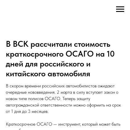
В ВСК рассчитали стоимость
краткосрочного ОСАГО на 10
дней для российского и
китайского автомобиля
В скором времени российских автомобилистов ожидают
очередные нововведения. 2 марта в силу вступает закон о
новом типе полисов ОСАГО. Теперь защиту
автогражданской ответственности можно оформить на срок
от 1 дня до 3 месяцев.
Краткосрочное ОСАГО — инструмент, который может быть