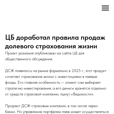
ЦБ доработал правила продаж
долевого страхования жизни
Проект указания опубликован на сайте ЦБ для
общественного обсуждения.
ДСЖ появилось на рынке формально в 2025 г., этот продукт
сочетает страхование жизни с инвестициями в паевые
фонды. Его главная особенность — клиент сам выбирает
стратегию инвестирования, а его деньги хранятся отдельно
от средств страховой компании, пшиут «Ведомости».
Продают ДСЖ страховые компании, в том числе через
банки. Но управление портфелем паев может осуществляться