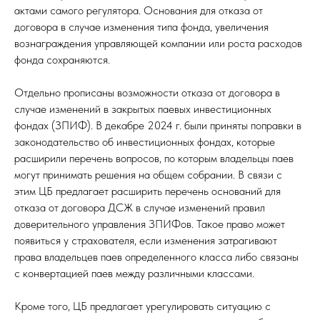
актами самого регулятора. Основания для отказа от
договора в случае изменения типа фонда, увеличения
вознаграждения управляющей компании или роста расходов
фонда сохраняются.
Отдельно прописаны возможности отказа от договора в
случае изменений в закрытых паевых инвестиционных
фондах (ЗПИФ). В декабре 2024 г. были приняты поправки в
законодательство об инвестиционных фондах, которые
расширили перечень вопросов, по которым владельцы паев
могут принимать решения на общем собрании. В связи с
этим ЦБ предлагает расширить перечень оснований для
отказа от договора ДСЖ в случае изменений правил
доверительного управления ЗПИФов. Такое право может
появиться у страхователя, если изменения затрагивают
права владельцев паев определенного класса либо связаны
с конвертацией паев между различными классами.
Кроме того, ЦБ предлагает урегулировать ситуацию с