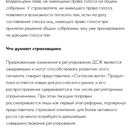
владельцами паев, не имеющими права голоса на общем
собрании. У страхователя, не имеющего права голоса,
появляется возможность погасить паи, если на дату
составления списка лиц, имеющих право голоса при
принятии решения общим собранием, ему уже принадлежали
не дающие голоса паи.
Что думают страховщики
Предложенные изменения в регулировании ДСЖ являются
ожидаемыми и могут способствовать развитию этого
сегмента, говорит представитель «Согласие-вита». Продукт
пока остается новым для российского рынка, и его
распространение сдерживается в том числе регуляторными
ограничениями. При этом текущие поправки
рассматриваются лишь как первый этап реформы, подчеркнул
представитель страховой компании: для более активного
роста сегмента потребуется дальнейшее
совершенствование регулирования.