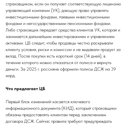
страховщиком, если он получает соответствующую лицензию
управляющей компании (УК), дающую право управлять
инвестиционными фондами, паевыми инвестиционными
фондами и негосударственными пенсионными фондами.
Либо страховщик передает средства клиентов УК, которая и
занимается дальнейшим инвестированием и управлением
активами. ЦБ следит, чтобы продавцы честно раскрывали
клиенту условия, риски и комиссии и не выдавали продукт за
вклад. После покупки есть короткий срок (14 дней), в
течение которого можно отказаться от полиса и вернуть
деньги. За 2025 г. россияне оформили полисы ДСЖ на 39
млрд.
Что предлагает ЦБ
Первый блок изменений касается ключевого
информационного документа (КИД), который страховщики
обязаны предоставлять клиентам перед заключением
договора ДСЖ. Сейчас правила требуют предупреждать