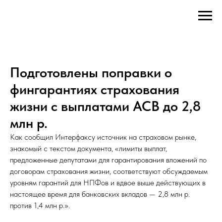
Подготовлены поправки о
фингарантиях страхования
жизни с выплатами АСВ до 2,8
млн р.
Как сообщил Интерфаксу источник на страховом рынке,
знакомый с текстом документа, «лимиты выплат,
предложенные депутатами для гарантирования вложений по
договорам страхования жизни, соответствуют обсуждаемым
уровням гарантий для НПФов и вдвое выше действующих в
настоящее время для банковских вкладов — 2,8 млн р.
против 1,4 млн р.».