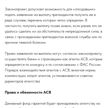
Законопроект допускает возможность для «опоздавших»
подать заявление на выплату претендентов получить ее в
ряде случаев, перечень которых четко определен. В
частности, получить выплату позже можно, если ранее это не
удалось сделать из-за обстоятельств непреодолимой силы, в
связи с прохождением претендентом военной службы или по
причине тяжелой болезни.
Прием заявлений на выплаты могут, согласно законопроекту,
осуществлять банки и страховщики как агенты АСВ, которые
определятся по конкурсу и по согласованию с ФАС России.
Порядок взаимодействия агентов с АСВ, включая нормы
компенсации затрат агентов, устанавливается советом
директоров агентства.
Права и обязанности АСВ
Денежный фонд гарантий будет принадлежать агентству на