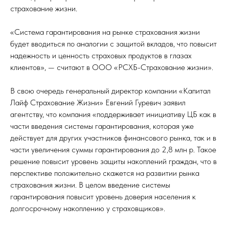
страхование жизни.
«Система гарантирования на рынке страхования жизни
будет вводиться по аналогии с защитой вкладов, что повысит
надежность и ценность страховых продуктов в глазах
клиентов», — считают в ООО «РСХБ-Страхование жизни».
В свою очередь генеральный директор компании «Капитал
Лайф Страхование Жизни» Евгений Гуревич заявил
агентству, что компания «поддерживает инициативу ЦБ как в
части введения системы гарантирования, которая уже
действует для других участников финансового рынка, так и в
части увеличения суммы гарантирования до 2,8 млн р. Такое
решение повысит уровень защиты накоплений граждан, что в
перспективе положительно скажется на развитии рынка
страхования жизни. В целом введение системы
гарантирования повысит уровень доверия населения к
долгосрочному накоплению у страховщиков».