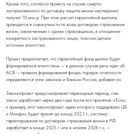
Кроме того, согласно проекту «в случае смерти
застрахованного по договору защиты жизни наследники
получат 10 млн р. При этом расчет гарантийной выплаты
проводится в совокупности по всем договорам страхования
жизни, заключенным с одним страховщиком, в отношении
конкретного застрахованного лица», пояснил детали
источник агентства.
Проект предполагает, что гарантийный фонд выплат будет
формироваться агентством — в данном случае речь идет об
АСВ — правила формирования фонда, порядок отчетности
определяются этим законом и Банком России, добавил он.
Законопроект предусматривает переходный период, сам
закон заработает через два года после его принятия. «Если,
к примеру, этот законопроект, идею которого поддержали ЦБ
и Минфин, будет принят до конца 2023 г., система
гарантирования по договорам страхования жизни в РФ
заработает в конце 2025 г. или в начале 2026 г.», —