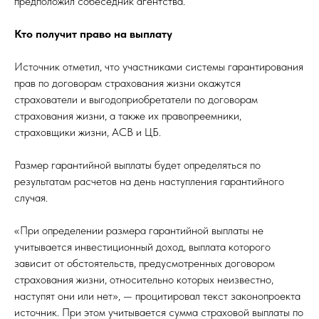
предположил собеседник агентства.
Кто получит право на выплату
Источник отметил, что участниками системы гарантирования
прав по договорам страхования жизни окажутся
страхователи и выгодоприобретатели по договорам
страхования жизни, а также их правопреемники,
страховщики жизни, АСВ и ЦБ.
Размер гарантийной выплаты будет определяться по
результатам расчетов на день наступления гарантийного
случая.
«При определении размера гарантийной выплаты не
учитывается инвестиционный доход, выплата которого
зависит от обстоятельств, предусмотренных договором
страхования жизни, относительно которых неизвестно,
наступят они или нет», — процитировал текст законопроекта
источник. При этом учитывается сумма страховой выплаты по