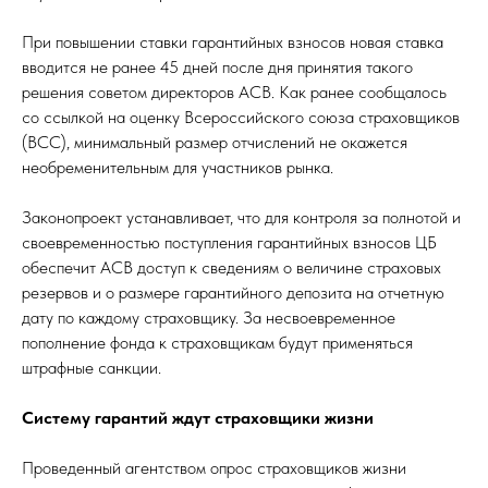
При повышении ставки гарантийных взносов новая ставка
вводится не ранее 45 дней после дня принятия такого
решения советом директоров АСВ. Как ранее сообщалось
со ссылкой на оценку Всероссийского союза страховщиков
(ВСС), минимальный размер отчислений не окажется
необременительным для участников рынка.
Законопроект устанавливает, что для контроля за полнотой и
своевременностью поступления гарантийных взносов ЦБ
обеспечит АСВ доступ к сведениям о величине страховых
резервов и о размере гарантийного депозита на отчетную
дату по каждому страховщику. За несвоевременное
пополнение фонда к страховщикам будут применяться
штрафные санкции.
Систему гарантий ждут страховщики жизни
Проведенный агентством опрос страховщиков жизни