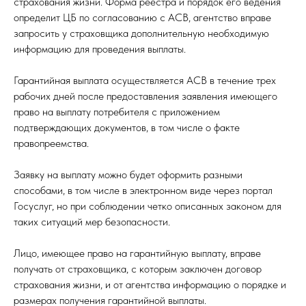
страхования жизни. Форма реестра и порядок его ведения
определит ЦБ по согласованию с АСВ, агентство вправе
запросить у страховщика дополнительную необходимую
информацию для проведения выплаты.
Гарантийная выплата осуществляется АСВ в течение трех
рабочих дней после предоставления заявления имеющего
право на выплату потребителя с приложением
подтверждающих документов, в том числе о факте
правопреемства.
Заявку на выплату можно будет оформить разными
способами, в том числе в электронном виде через портал
Госуслуг, но при соблюдении четко описанных законом для
таких ситуаций мер безопасности.
Лицо, имеющее право на гарантийную выплату, вправе
получать от страховщика, с которым заключен договор
страхования жизни, и от агентства информацию о порядке и
размерах получения гарантийной выплаты.