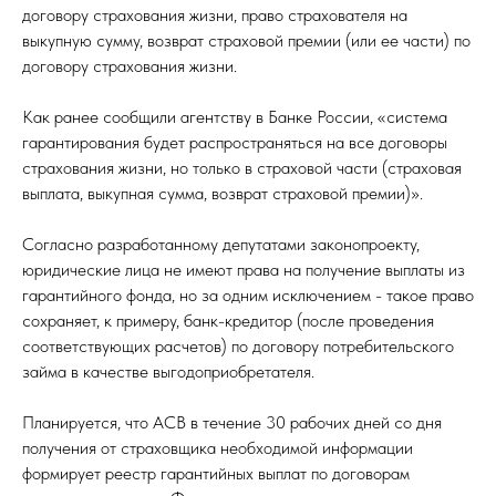
договору страхования жизни, право страхователя на
выкупную сумму, возврат страховой премии (или ее части) по
договору страхования жизни.
Как ранее сообщили агентству в Банке России, «система
гарантирования будет распространяться на все договоры
страхования жизни, но только в страховой части (страховая
выплата, выкупная сумма, возврат страховой премии)».
Согласно разработанному депутатами законопроекту,
юридические лица не имеют права на получение выплаты из
гарантийного фонда, но за одним исключением - такое право
сохраняет, к примеру, банк-кредитор (после проведения
соответствующих расчетов) по договору потребительского
займа в качестве выгодоприобретателя.
Планируется, что АСВ в течение 30 рабочих дней со дня
получения от страховщика необходимой информации
формирует реестр гарантийных выплат по договорам