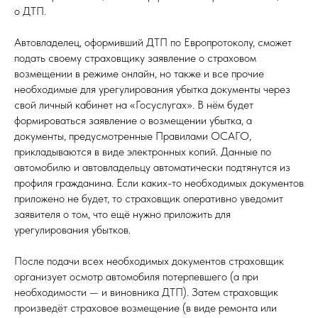
о ДТП.
Автовладелец, оформивший ДТП по Европротоколу, сможет
подать своему страховщику заявление о страховом
возмещении в режиме онлайн, но также и все прочие
необходимые для урегулирования убытка документы через
свой личный кабинет на «Госуслугах». В нём будет
формироваться заявление о возмещении убытка, а
документы, предусмотренные Правилами ОСАГО,
прикладываются в виде электронных копий. Данные по
автомобилю и автовладельцу автоматически подтянутся из
профиля гражданина. Если каких-то необходимых документов
приложено не будет, то страховщик оперативно уведомит
заявителя о том, что ещё нужно приложить для
урегулирования убытков.
После подачи всех необходимых документов страховщик
организует осмотр автомобиля потерпевшего (а при
необходимости — и виновника ДТП). Затем страховщик
произведёт страховое возмещение (в виде ремонта или