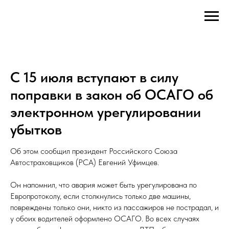
С 15 июля вступают в силу
поправки в закон об ОСАГО об
электронном урегулировании
убытков
Об этом сообщил президент Российского Союза
Автостраховщиков (РСА) Евгений Уфимцев.
Он напомнил, что авария может быть урегулирована по
Европротоколу, если столкнулись только две машины,
повреждены только они, никто из пассажиров не пострадал, и
у обоих водителей оформлено ОСАГО. Во всех случаях