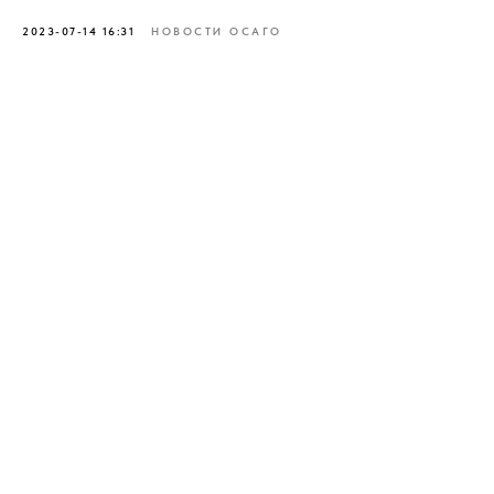
2023-07-14 16:31
НОВОСТИ ОСАГО