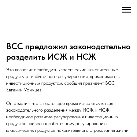
ВСС предложил законодательно
разделить ИСЖ и НСЖ
Это позволит освободить классические накопительные
продукты от избыточного регулирования, применимого к
инвестиционным продуктам, сообщил президент ВСС
Евгений Уфимцев.
Он отметил, что в настоящее время из-за отсутствия
законодательного разделения между ИСЖ и НСЖ,
необходимое развитие регулирования инвестиционных
продуктов привело к избыточному регулированию
классических продуктов накопительного страхования жизни.